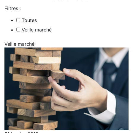
Filtres :
Toutes
Veille marché
Veille marché