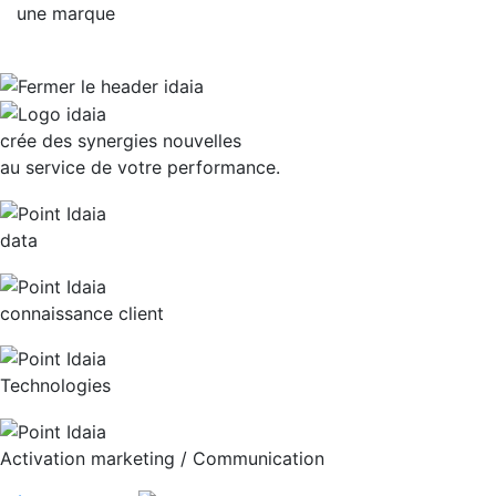
une marque
crée des synergies nouvelles
au service de votre performance.
data
connaissance client
Technologies
Activation marketing / Communication