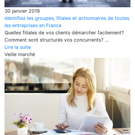
30 janvier 2019
Identifiez les groupes, filiales et actionnaires de toutes
les entreprises en France
Quelles filiales de vos clients démarcher facilement?
Comment sont structurés vos concurrents? …
Lire la suite
Veille marché