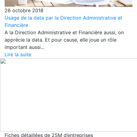
26 octobre 2018
Usage de la data par la Direction Administrative et
Financière
A la Direction Administrative et Financière aussi, on
apprécie la data. Et pour cause, elle joue un rôle
important aussi...
Lire la suite
Fiches détaillées de 25M d’entreprises