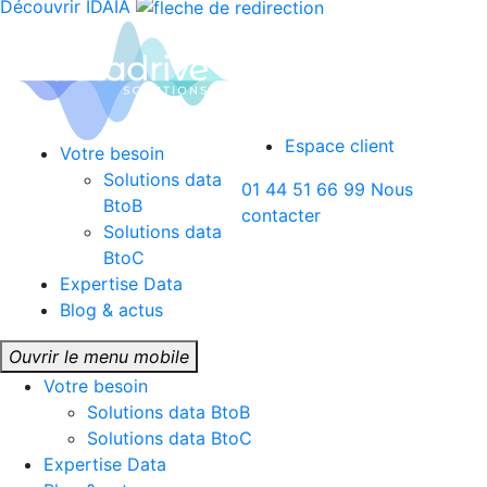
Découvrir IDAIA
Espace client
Votre besoin
Solutions data
01 44 51 66 99
Nous
BtoB
contacter
Solutions data
BtoC
Expertise Data
Blog & actus
Ouvrir le menu mobile
Votre besoin
Solutions data BtoB
Solutions data BtoC
Expertise Data