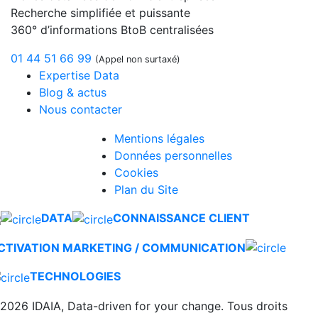
Recherche simplifiée et puissante
360° d’informations BtoB centralisées
01 44 51 66 99
(Appel non surtaxé)
Expertise Data
Blog & actus
Nous contacter
Mentions légales
Données personnelles
Cookies
Plan du Site
DATA
CONNAISSANCE CLIENT
CTIVATION MARKETING / COMMUNICATION
TECHNOLOGIES
2026 IDAIA, Data-driven for your change. Tous droits