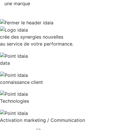
une marque
crée des synergies nouvelles
au service de votre performance.
data
connaissance client
Technologies
Activation marketing / Communication