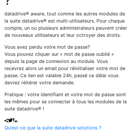
?
datadrive® aware, tout comme les autres modules de
la suite datadrive® est multi-utilisateurs. Pour chaque
compte, un ou plusieurs administrateurs peuvent créer
de nouveaux utilisateurs et leur octroyer des droits.
Vous avez perdu votre mot de passe?
Vous pouvez cliquer sur « mot de passe oublié »
depuis la page de connexion au module. Vous
recevrez alors un email pour réinitialiser votre mot de
passe. Ce lien est valable 24h, passé ce délai vous
devrez réitérer votre demande.
Pratique : votre identifiant et votre mot de passe sont
les mêmes pour se connecter à tous les modules de la
suite datadrive® !
Qu’est-ce que la suite datadrive solutions ?