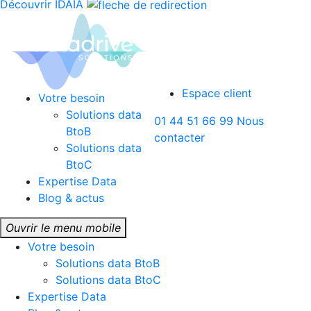
Découvrir IDAIA
Espace client
Votre besoin
Solutions data
01 44 51 66 99
Nous
BtoB
contacter
Solutions data
BtoC
Expertise Data
Blog & actus
Ouvrir le menu mobile
Votre besoin
Solutions data BtoB
Solutions data BtoC
Expertise Data